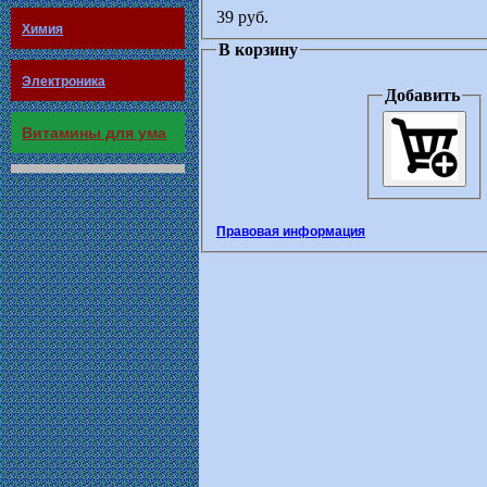
39 руб.
Химия
В корзину
Электроника
Добавить
Витамины для ума
Правовая информация