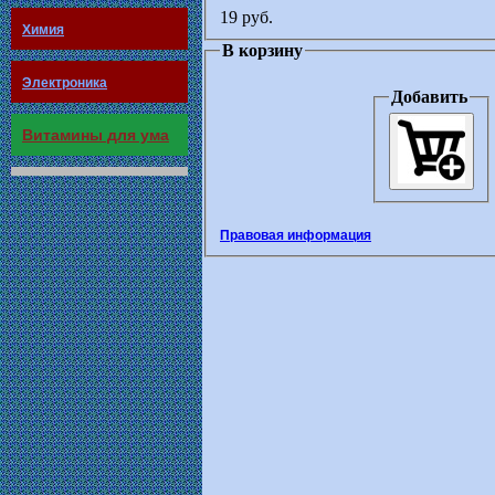
19 руб.
Химия
В корзину
Электроника
Добавить
Витамины для ума
Правовая информация