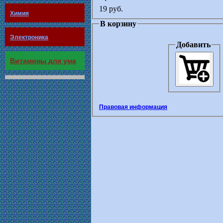
19 руб.
Химия
В корзину
Электроника
Добавить
Витамины для ума
Правовая информация