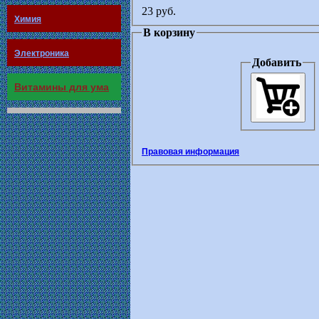
23 руб.
Химия
В корзину
Электроника
Добавить
Витамины для ума
Правовая информация