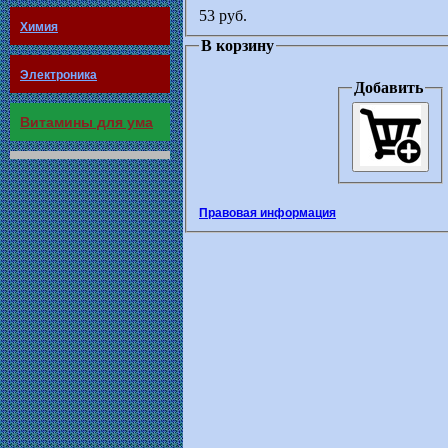
53 руб.
Химия
В корзину
Электроника
Добавить
Витамины для ума
Правовая информация