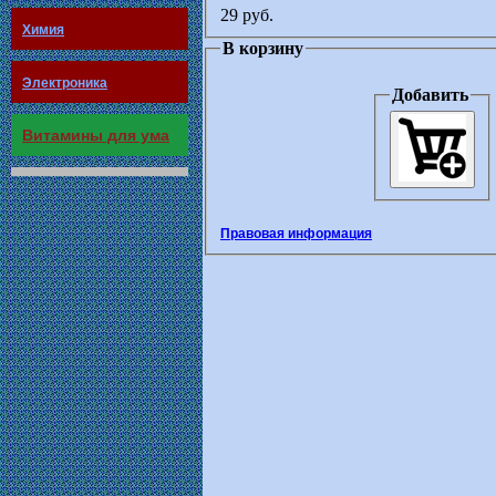
29 руб.
Химия
В корзину
Электроника
Добавить
Витамины для ума
Правовая информация