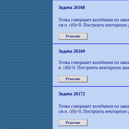
Задача 26168
Точка совершает колебания по закон
см и
(0)<0. Построить векторную 
Решение
Задача 26169
Точка совершает колебания по закон
и
(0)>0. Построить векторную диа
Решение
Задача 26172
Точка совершает колебания по закон
см и
(0)>0. Построить векторную 
Решение