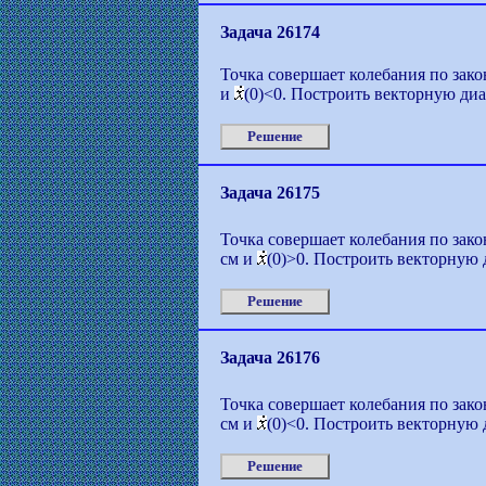
Задача 26174
Точка совершает колебания по закон
и
(0)<0. Построить векторную диа
Решение
Задача 26175
Точка совершает колебания по закон
см и
(0)>0. Построить векторную 
Решение
Задача 26176
Точка совершает колебания по закон
см и
(0)<0. Построить векторную 
Решение