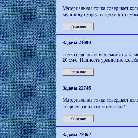
Материальная точка совершает колеба
величину скорости точки в тот моме
Решение
Задача 21600
Точка совершает колебания по зако
20 см/с. Написать уравнение колеб
Решение
Задача 22746
Материальная точка совершает коле
энергия равна кинетической?
Решение
Задача 22962