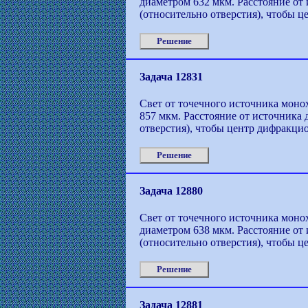
диаметром 632 мкм. Расстояние от 
(относительно отверстия), чтобы 
Решение
Задача 12831
Свет от точечного источника моно
857 мкм. Расстояние от источника 
отверстия), чтобы центр дифракци
Решение
Задача 12880
Свет от точечного источника монох
диаметром 638 мкм. Расстояние от 
(относительно отверстия), чтобы 
Решение
Задача 12881