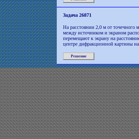
Задача 26871
На расстоянии 2,0 м от точечного 
между источником и экраном распо
перемещают к экрану на расстояние
центре дифракционной картины на
Решение