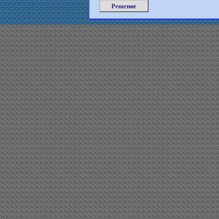
Решение