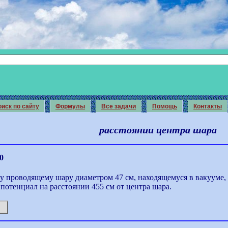
иск по сайту
Формулы
Все задачи
Помощь
Контакты
расстоянии центра шара
0
 проводящему шару диаметром 47 см, находящемуся в вакууме, 
потенциал на расстоянии 455 см от центра шара.