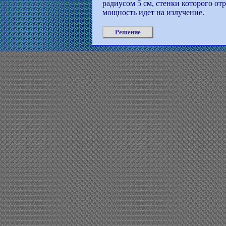
радиусом 5 см, стенки которого от
мощность идет на излучение.
Решение