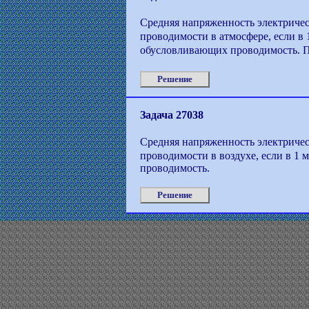
Средняя напряженность электрическ
проводимости в атмосфере, если в 
обусловливающих проводимость. П
Решение
Задача 27038
Средняя напряженность электрическ
проводимости в воздухе, если в 1 м
проводимость.
Решение