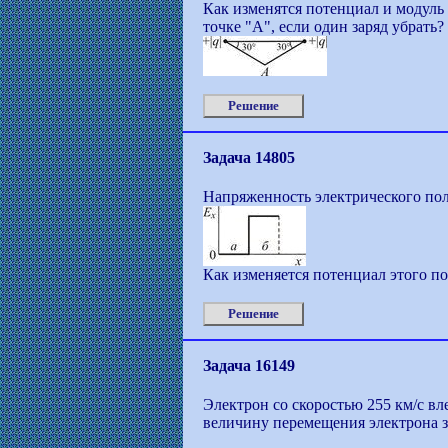
Как изменятся потенциал и модуль
точке "А", если один заряд убрать?
Решение
Задача 14805
Напряженность электрического поля
Как изменяется потенциал этого по
Решение
Задача 16149
Электрон со скоростью 255 км/с вл
величину перемещения электрона за