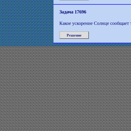
Задача 17696
Какое ускорение Солнце сообщает 
Решение