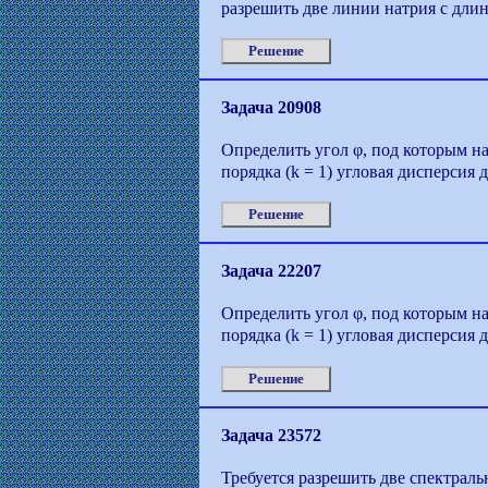
разрешить две линии натрия с длин
Решение
Задача 20908
Определить угол φ, под которым на
порядка (k = 1) угловая дисперсия
Решение
Задача 22207
Определить угол φ, под которым на
порядка (k = 1) угловая дисперсия
Решение
Задача 23572
Требуется разрешить две спектрал