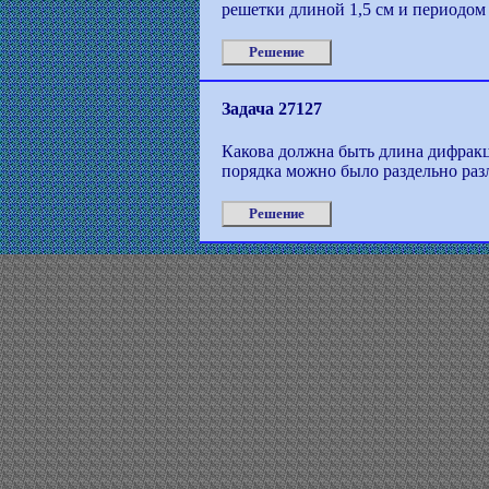
решетки длиной 1,5 см и периодом
Решение
Задача 27127
Какова должна быть длина дифракц
порядка можно было раздельно раз
Решение