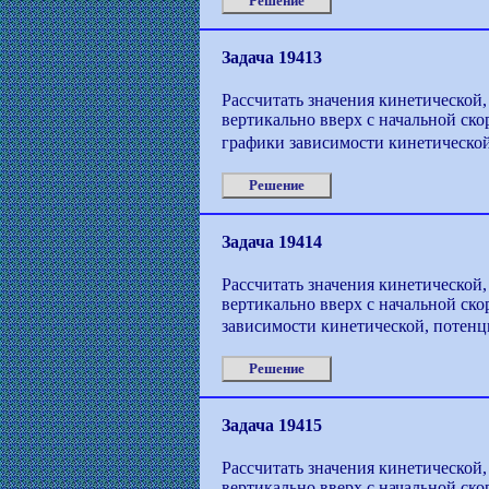
Решение
Задача 19413
Рассчитать значения кинетической,
вертикально вверх с начальной ско
графики зависимости кинетической
Решение
Задача 19414
Рассчитать значения кинетической,
вертикально вверх с начальной ско
зависимости кинетической, потенц
Решение
Задача 19415
Рассчитать значения кинетической,
вертикально вверх с начальной ско