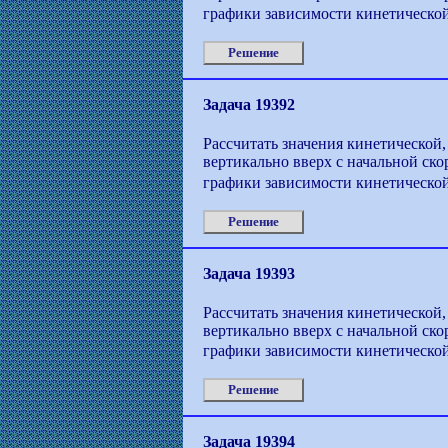
графики зависимости кинетической
Решение
Задача 19392
Рассчитать значения кинетической,
вертикально вверх с начальной ско
графики зависимости кинетической
Решение
Задача 19393
Рассчитать значения кинетической,
вертикально вверх с начальной ско
графики зависимости кинетической
Решение
Задача 19394