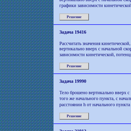
графики зависимости кинетической
Решение
Задача 19416
Рассчитать значения кинетической,
вертикально вверх с начальной ско
зависимости кинетической, потенц
Решение
Задача 19990
Тело брошено вертикально вверх с
того же начального пункта, с нача
расстоянии h от начального пункта
Решение