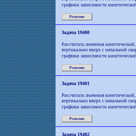
графики зависимости кинетической
Решение
Задача 19400
Рассчитать значения кинетической,
вертикально вверх с начальной ско
графики зависимости кинетической
Решение
Задача 19401
Рассчитать значения кинетической,
вертикально вверх с начальной ско
графики зависимости кинетической
Решение
Задача 19402