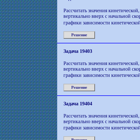
Рассчитать значения кинетической,
вертикально вверх с начальной ско
графики зависимости кинетической
Решение
Задача 19403
Рассчитать значения кинетической,
вертикально вверх с начальной ско
графики зависимости кинетической
Решение
Задача 19404
Рассчитать значения кинетической,
вертикально вверх с начальной ско
графики зависимости кинетической
Решение