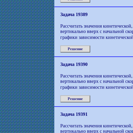
Задача 19389
Рассчитать значения кинетической,
вертикально вверх с начальной ско
графики зависимости кинетической
Решение
Задача 19390
Рассчитать значения кинетической,
вертикально вверх с начальной ско
графики зависимости кинетической
Решение
Задача 19391
Рассчитать значения кинетической,
вертикально вверх с начальной ско