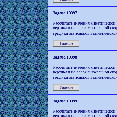
Задача 19397
Рассчитать значения кинетической,
вертикально вверх с начальной ско
графики зависимости кинетической
Решение
Задача 19398
Рассчитать значения кинетической,
вертикально вверх с начальной ско
графики зависимости кинетической
Решение
Задача 19399
Рассчитать значения кинетической,
вертикально вверх с начальной ско