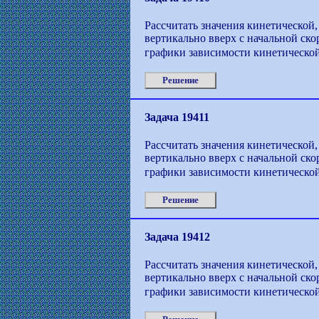
Рассчитать значения кинетической,
вертикально вверх с начальной ско
графики зависимости кинетической
Решение
Задача 19411
Рассчитать значения кинетической,
вертикально вверх с начальной ско
графики зависимости кинетической
Решение
Задача 19412
Рассчитать значения кинетической,
вертикально вверх с начальной ско
графики зависимости кинетической