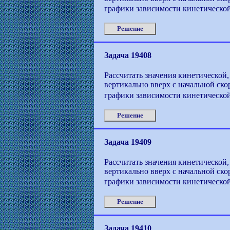
графики зависимости кинетической
Решение
Задача 19408
Рассчитать значения кинетической,
вертикально вверх с начальной ско
графики зависимости кинетической
Решение
Задача 19409
Рассчитать значения кинетической,
вертикально вверх с начальной ско
графики зависимости кинетической
Решение
Задача 19410