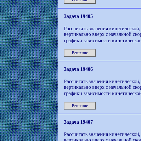
Задача 19405
Рассчитать значения кинетической,
вертикально вверх с начальной ско
графики зависимости кинетической
Решение
Задача 19406
Рассчитать значения кинетической,
вертикально вверх с начальной ско
графики зависимости кинетической
Решение
Задача 19407
Рассчитать значения кинетической,
вертикально вверх с начальной ско